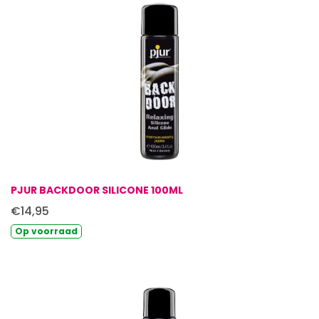
PJUR BACKDOOR SILICONE 100ML
€14,95
Op
voorraad