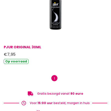
PJUR ORIGINAL 30ML
€7,95
Op
voorraad
1
Gratis bezorgd vanaf
80 euro
Voor
15:00 uur
besteld, morgen in huis