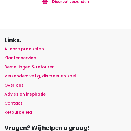
Discreet
verzonden
Links.
Al onze producten
Klantenservice
Bestellingen & retouren
Verzenden: veilig, discreet en snel
Over ons
Advies en inspiratie
Contact
Retourbeleid
Vragen? Wij helpen u graag!