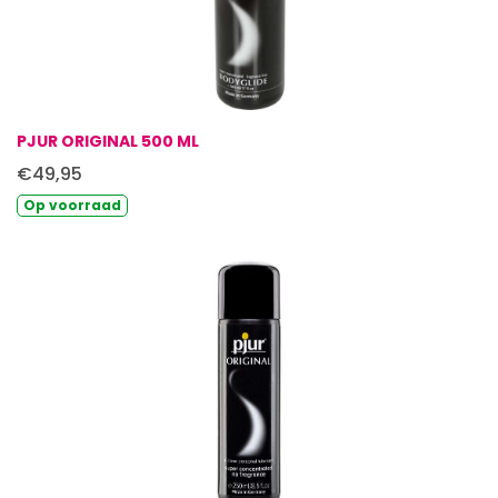
PJUR ORIGINAL 500 ML
€49,95
Op
voorraad