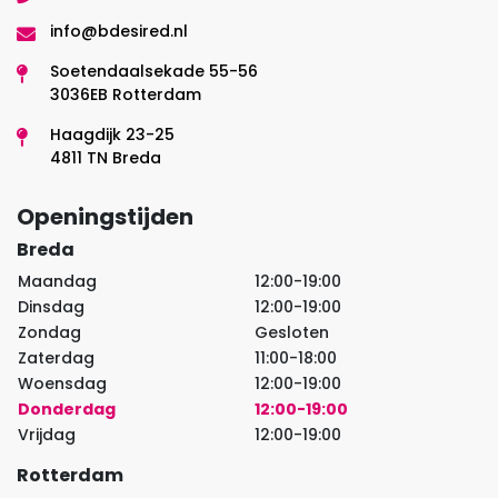
info@bdesired.nl
Soetendaalsekade 55-56
3036EB Rotterdam
Haagdijk 23-25
4811 TN Breda
Openingstijden
Breda
Maandag
12:00-19:00
Dinsdag
12:00-19:00
Zondag
Gesloten
Zaterdag
11:00-18:00
Woensdag
12:00-19:00
Donderdag
12:00-19:00
Vrijdag
12:00-19:00
Rotterdam