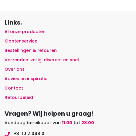
Links.
Al onze producten
Klantenservice
Bestellingen & retouren
Verzenden: veilig, discreet en snel
Over ons
Advies en inspiratie
Contact
Retourbeleid
Vragen? Wij helpen u graag!
Vandaag bereikbaar van
11:00
tot
23:00
+31 10 2104810