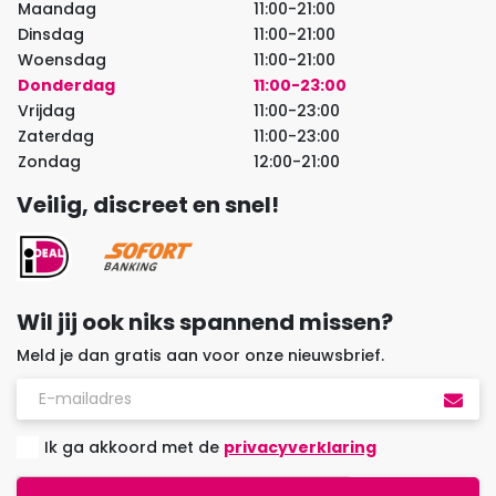
Maandag
11:00-21:00
Dinsdag
11:00-21:00
Woensdag
11:00-21:00
Donderdag
11:00-23:00
Vrijdag
11:00-23:00
Zaterdag
11:00-23:00
Zondag
12:00-21:00
Veilig, discreet en snel!
Wil jij ook niks spannend missen?
Meld je dan gratis aan voor onze nieuwsbrief.
Ik ga akkoord met de
privacyverklaring